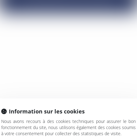
PAIEMENT EN LIGNE
Information sur les cookies
Nous avons recours à des cookies techniques pour assurer le bon
fonctionnement du site, nous utilisons également des cookies soumis
à votre consentement pour collecter des statistiques de visite.