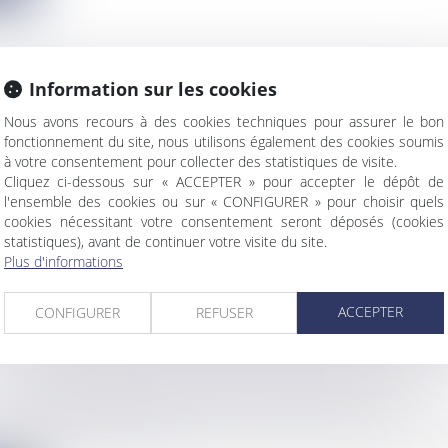
Information sur les cookies
ÉSIDENCE SECONDAIRE : LES INCONVÉNIEN
Nous avons recours à des cookies techniques pour assurer le bon
ES
fonctionnement du site, nous utilisons également des cookies soumis
à votre consentement pour collecter des statistiques de visite.
s
/
Patrimoine
/
Gestion
Cliquez ci-dessous sur « ACCEPTER » pour accepter le dépôt de
s
/
Vie de l'entreprise
/
Création de l'entreprise
l'ensemble des cookies ou sur « CONFIGURER » pour choisir quels
résidence secondaire est parfois un rêve mûrement ré
cookies nécessitant votre consentement seront déposés (cookies
statistiques), avant de continuer votre visite du site.
Plus d'informations
ite
ACCEPTER
CONFIGURER
REFUSER
 D'UN FONDS ET SITUATION D'ENCLAVE
s
/
Patrimoine
/
Gestion
cle 684 du code civil, si l'enclave résulte de la division d'u