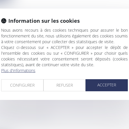
Information sur les cookies
IR D’UN BIEN IMMOBILIER, OBJET D’UN B
Nous avons recours à des cookies techniques pour assurer le bon
fonctionnement du site, nous utilisons également des cookies soumis
RÉ DANS LE DOMAINE PUBLIC
à votre consentement pour collecter des statistiques de visite.
s
/
Gestion de l'entreprise
/
Construction Immobilier
Cliquez ci-dessous sur « ACCEPTER » pour accepter le dépôt de
s
/
Urbanisme
/
Permis de construire/ Documents d'u
l'ensemble des cookies ou sur « CONFIGURER » pour choisir quels
e d’un recours exercé par le Conservatoire de l’espace l
cookies nécessitant votre consentement seront déposés (cookies
statistiques), avant de continuer votre visite du site.
ite
Plus d'informations
ACCEPTER
CONFIGURER
REFUSER
MMERCIAL : AVENANT ET RÉPUTATION NON É
E D'INDEXATION
s
/
Gestion de l'entreprise
/
Construction Immobilier
cassation a de nouveau rendu un arrêt à propos des 