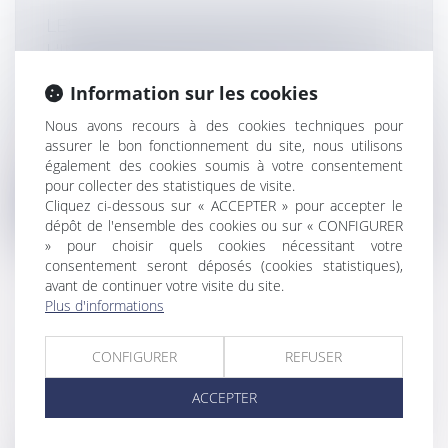
LES COLLECTIVITÉS LOCALES ET
L'INDEMNISATION DES ÉVÉNEMENTS
CLIMATIQUES GRAVES
Information sur les cookies
Collectivités
/
Environnement
/
Environnement
Nous avons recours à des cookies techniques pour
On le sait, les collectivités ne sont pas
assurer le bon fonctionnement du site, nous utilisons
également des cookies soumis à votre consentement
épargnés par les événements climati...
pour collecter des statistiques de visite.
Cliquez ci-dessous sur « ACCEPTER » pour accepter le
Lire la suite
dépôt de l'ensemble des cookies ou sur « CONFIGURER
» pour choisir quels cookies nécessitant votre
consentement seront déposés (cookies statistiques),
avant de continuer votre visite du site.
Plus d'informations
DIVISION D'UN FONDS ET SITUATION
CONFIGURER
REFUSER
D'ENCLAVE
Particuliers
/
Patrimoine
/
Gestion
ACCEPTER
Selon l’article 684 du code civil, si l'enclave
résulte de la division d'un f...