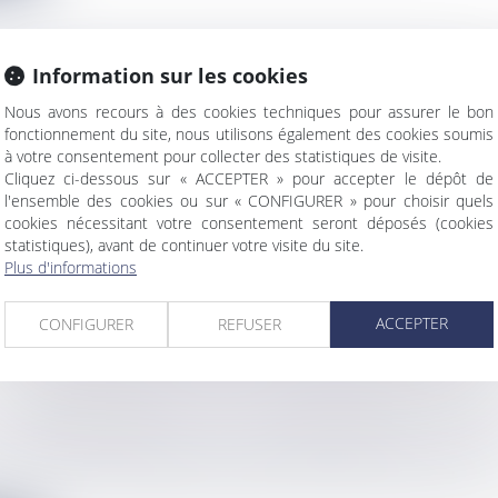
Information sur les cookies
PME: VOUS SOUHAITEZ AMÉLIORER LES CO
Nous avons recours à des cookies techniques pour assurer le bon
É ET DE SÉCURITÉ AU TRAVAIL AU SEIN 
fonctionnement du site, nous utilisons également des cookies soumis
ISE?
à votre consentement pour collecter des statistiques de visite.
Cliquez ci-dessous sur « ACCEPTER » pour accepter le dépôt de
s
/
Gestion de l'entreprise
/
Gestion des risques et sécu
l'ensemble des cookies ou sur « CONFIGURER » pour choisir quels
ntreprise compte moins de 50 salariés, les Caisses
cookies nécessitant votre consentement seront déposés (cookies
statistiques), avant de continuer votre visite du site.
Plus d'informations
ite
ACCEPTER
CONFIGURER
REFUSER
 IMMOBILIÈRE ET COMMISSION DE 
ER EN CAS DE NON RÉALISATION DE LA VENTE
s
/
Gestion de l'entreprise
/
Construction Immobilier