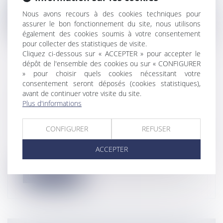
Nous avons recours à des cookies techniques pour
Lire la suite
assurer le bon fonctionnement du site, nous utilisons
également des cookies soumis à votre consentement
pour collecter des statistiques de visite.
Cliquez ci-dessous sur « ACCEPTER » pour accepter le
dépôt de l'ensemble des cookies ou sur « CONFIGURER
» pour choisir quels cookies nécessitant votre
L’ACTE D’AVOCAT : UN OUTIL SOUPLE,
consentement seront déposés (cookies statistiques),
avant de continuer votre visite du site.
EFFICACE ET SÉCURISANT
Plus d'informations
RÉPONDANT À L’ENSEMBLE DE VOS
BESOINS
CONFIGURER
REFUSER
Particuliers
/
Consommation
/
Procédures
Consacré par la loi n° 2011-331 du 28 mars
ACCEPTER
2011 de modernisation des professi...
Lire la suite