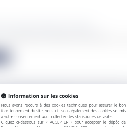
É ILLICITE EN FAVEUR DU TABAC
s
/
Marketing et ventes
/
Publicité/ marketing
LA SOCIÉTÉ BRITISH AMERICAN Tobacco (BAT) a fait 
ite
TE COURANT D'ASSOCIÉ
Information sur les cookies
s
/
Finances
/
Banque et finance
Nous avons recours à des cookies techniques pour assurer le bon
 son remboursementLe compte courant d’associé perm
fonctionnement du site, nous utilisons également des cookies soumis
à votre consentement pour collecter des statistiques de visite.
Cliquez ci-dessous sur « ACCEPTER » pour accepter le dépôt de
ite