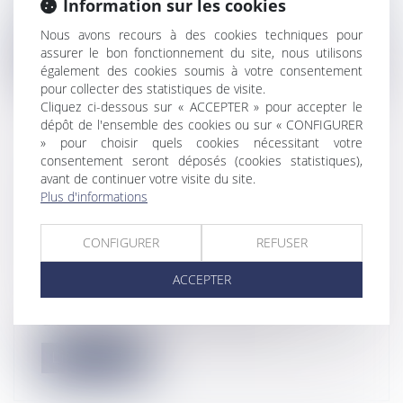
Information sur les cookies
Cour de cassation a précisé les c...
Nous avons recours à des cookies techniques pour
assurer le bon fonctionnement du site, nous utilisons
Lire la suite
également des cookies soumis à votre consentement
pour collecter des statistiques de visite.
Cliquez ci-dessous sur « ACCEPTER » pour accepter le
dépôt de l'ensemble des cookies ou sur « CONFIGURER
» pour choisir quels cookies nécessitant votre
consentement seront déposés (cookies statistiques),
PRÉCISIONS SUR LE POUVOIR
avant de continuer votre visite du site.
D'OFFICE DU JUGE DES SAISIES
Plus d'informations
IMMOBILIÈRES EN MATIÈRE DE
PRESCRIPTION
CONFIGURER
REFUSER
Entreprises
/
Contentieux
/
Voies
ACCEPTER
d'exécution
Si le Juge est tenu de constater l’existence
d’une créance liquide et exigibl...
Lire la suite