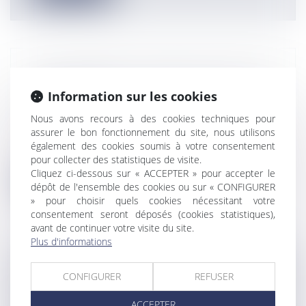
L'ONU PRÉPARE L'APRÈS-PROTOCOLE
DE KYOTO
Information sur les cookies
Collectivités
/
International
/
Droit
Nous avons recours à des cookies techniques pour
international public
assurer le bon fonctionnement du site, nous utilisons
Un millier de délégués représentant plus
également des cookies soumis à votre consentement
d'une centaine de pays se sont réuni...
pour collecter des statistiques de visite.
Cliquez ci-dessous sur « ACCEPTER » pour accepter le
Lire la suite
dépôt de l'ensemble des cookies ou sur « CONFIGURER
» pour choisir quels cookies nécessitant votre
consentement seront déposés (cookies statistiques),
avant de continuer votre visite du site.
Plus d'informations
LE PAQUET FISCAL SUR LES DROITS
CONFIGURER
REFUSER
DE DONATION ET DE SUCCESSION
ACCEPTER