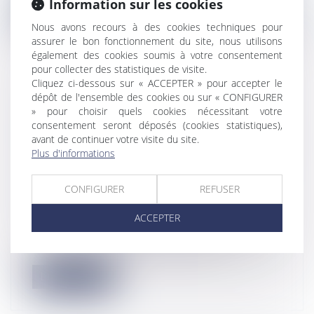
Information sur les cookies
Lire la suite
Nous avons recours à des cookies techniques pour
assurer le bon fonctionnement du site, nous utilisons
également des cookies soumis à votre consentement
pour collecter des statistiques de visite.
Cliquez ci-dessous sur « ACCEPTER » pour accepter le
dépôt de l'ensemble des cookies ou sur « CONFIGURER
CONTRATS CONCLUS À DISTANCE : LE
» pour choisir quels cookies nécessitant votre
CARACTÈRE CUMULATIF DES
consentement seront déposés (cookies statistiques),
CRITÈRES ÉNONCÉS À L’ARTICLE L.221-1
avant de continuer votre visite du site.
Plus d'informations
DU CODE DE LA CONSOMMATION
Particuliers
/
Consommation
/
Contrats de
vente / Prêts
CONFIGURER
REFUSER
Entreprises
/
Marketing et ventes
/
Contrats commerciaux/ distribution
ACCEPTER
En 2017, un particulier a pris contact avec
un artisan aux fins de procéder à...
Lire la suite