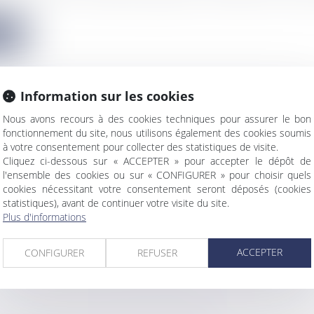
ite
Information sur les cookies
Nous avons recours à des cookies techniques pour assurer le bon
IMPOSER L'OBLIGATION VACCINALE ?
fonctionnement du site, nous utilisons également des cookies soumis
s
/
Environnement
/
Principes généraux
à votre consentement pour collecter des statistiques de visite.
de faire une distinction entre l’obligation vaccinale et
Cliquez ci-dessous sur « ACCEPTER » pour accepter le dépôt de
l'ensemble des cookies ou sur « CONFIGURER » pour choisir quels
ite
cookies nécessitant votre consentement seront déposés (cookies
statistiques), avant de continuer votre visite du site.
Plus d'informations
ACCEPTER
CONFIGURER
REFUSER
EAU CADRE RÉGLEMENTAIRE POUR LA GE
s
/
Environnement
/
Environnement