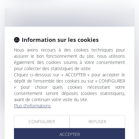
CLAUSE INTERDISANT AU
DISTRIBUTEUR AGRÉÉ DE PRODUITS
DE LUXE DE LES COMMERCIALISER
Information sur les cookies
SUR LA PLATEFORME INTERNET D’UN
Nous avons recours à des cookies techniques pour
TIERS
assurer le bon fonctionnement du site, nous utilisons
Entreprises
/
Marketing et ventes
/
également des cookies soumis à votre consentement
Concurrence
pour collecter des statistiques de visite.
Le 6 décembre dernier, la Cour de Justice
Cliquez ci-dessous sur « ACCEPTER » pour accepter le
de l’Union Européenne s’est prononc...
dépôt de l'ensemble des cookies ou sur « CONFIGURER
» pour choisir quels cookies nécessitant votre
consentement seront déposés (cookies statistiques),
Lire la suite
avant de continuer votre visite du site.
Plus d'informations
CONFIGURER
REFUSER
LA RUPTURE CONVENTIONNELLE
ACCEPTER