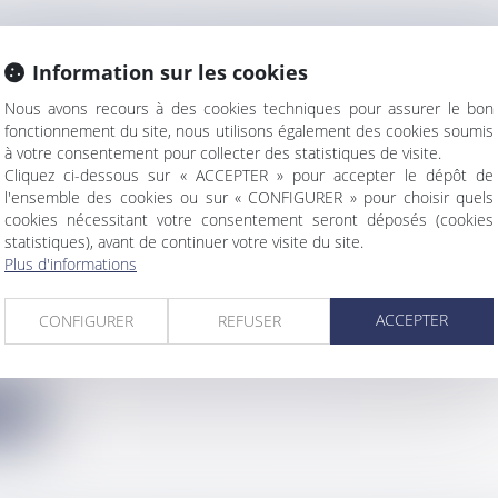
 COMMERCIAL ET SON POUVOIR DE NÉGOCIE
s
/
Marketing et ventes
/
Contrats commerciaux/ distri
Information sur les cookies
ur de Justice de l’Union Européenne, il n’est pas
Nous avons recours à des cookies techniques pour assurer le bon
fonctionnement du site, nous utilisons également des cookies soumis
ite
à votre consentement pour collecter des statistiques de visite.
Cliquez ci-dessous sur « ACCEPTER » pour accepter le dépôt de
l'ensemble des cookies ou sur « CONFIGURER » pour choisir quels
cookies nécessitant votre consentement seront déposés (cookies
statistiques), avant de continuer votre visite du site.
Plus d'informations
DISTRIBUTION SYSTÉMATIQUE DE DIVIDEN
ÉTÉ EST-ELLE CONSTITUTIVE D’UN ABUS ?
ACCEPTER
CONFIGURER
REFUSER
s
/
Gestion de l'entreprise
/
Communication et vie soci
assation, dans un arrêt du 10 juin 2020, rappelle que le 
ite