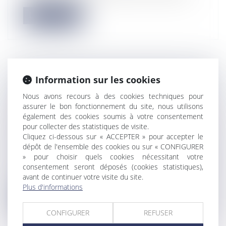
Lire la suite
Information sur les cookies
COVID-19 : QUELLES CONSÉQUENCES
SUR LA PRÉVENTION DES
Nous avons recours à des cookies techniques pour
assurer le bon fonctionnement du site, nous utilisons
ENTREPRISES EN DIFFICULTÉS ?
également des cookies soumis à votre consentement
PROCÉDURES DE CONCILIATION ET
pour collecter des statistiques de visite.
DE SAUVEGARDE
Cliquez ci-dessous sur « ACCEPTER » pour accepter le
Entreprises
/
Contentieux
/
Entreprises en
dépôt de l'ensemble des cookies ou sur « CONFIGURER
difficultés / procédures collectives
» pour choisir quels cookies nécessitant votre
L’ordonnance n° 2020-341 du 27 mars 2020
consentement seront déposés (cookies statistiques),
avant de continuer votre visite du site.
portant adaptation des règles relati...
Plus d'informations
Lire la suite
CONFIGURER
REFUSER