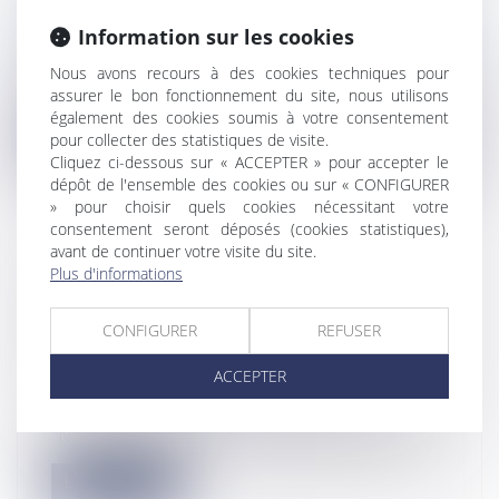
Collectivités
/
Contentieux
/
Tribunal
Information sur les cookies
administratif/ Procédure administrative
Le Conseil d’État vient de préciser selon
Nous avons recours à des cookies techniques pour
quelles modalités un acte réglement...
assurer le bon fonctionnement du site, nous utilisons
également des cookies soumis à votre consentement
Lire la suite
pour collecter des statistiques de visite.
Cliquez ci-dessous sur « ACCEPTER » pour accepter le
dépôt de l'ensemble des cookies ou sur « CONFIGURER
» pour choisir quels cookies nécessitant votre
consentement seront déposés (cookies statistiques),
avant de continuer votre visite du site.
Plus d'informations
AIDE À L'ENTREPRISE : LES
MODALITÉS D'INTERVENTION DU
CONFIGURER
REFUSER
DÉPARTEMENT
Collectivités
/
Finances locales
/
Droit
ACCEPTER
public économique
Les Départements à l'issue de la loi
"Notre" d'août 2015 n'ont pas perdu tout...
Lire la suite