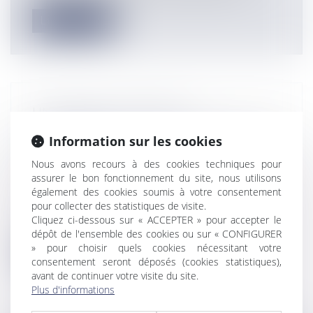
Lire la suite
UNE BRÈVE HISTOIRE DU
CHANGEMENT DE SEXE À L'ÉTAT CIVIL
Information sur les cookies
EN FRANCE
Nous avons recours à des cookies techniques pour
Particuliers
/
Famille
/
Mariage / PACS /
assurer le bon fonctionnement du site, nous utilisons
Concubinage / Vie civile
également des cookies soumis à votre consentement
La loi du 18 novembre 2016 de
pour collecter des statistiques de visite.
modernisation de la justice du XXIème
Cliquez ci-dessous sur « ACCEPTER » pour accepter le
siècle[1]...
dépôt de l'ensemble des cookies ou sur « CONFIGURER
» pour choisir quels cookies nécessitant votre
Lire la suite
consentement seront déposés (cookies statistiques),
avant de continuer votre visite du site.
Plus d'informations