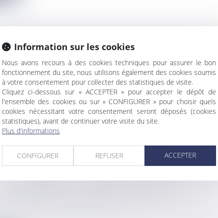
Information sur les cookies
IEMENT POUR MOTIF ÉCONOMIQUE : 
Nous avons recours à des cookies techniques pour assurer le bon
R LA PÉRIODE DE BAISSE DU CHIFFRE D'AF
fonctionnement du site, nous utilisons également des cookies soumis
s
/
Emploi
/
Licenciements / Démission
à votre consentement pour collecter des statistiques de visite.
s
/
Ressources humaines
/
Discipline et licenciement
Cliquez ci-dessous sur « ACCEPTER » pour accepter le dépôt de
assation, dans un arrêt du 1er juin 2022 (Cass. Soc., 1 ju
l'ensemble des cookies ou sur « CONFIGURER » pour choisir quels
cookies nécessitant votre consentement seront déposés (cookies
ite
statistiques), avant de continuer votre visite du site.
Plus d'informations
ACCEPTER
CONFIGURER
REFUSER
AU TRAVAIL : QUELS SONT LES PRI
NTS AVEC LA LOI DU 2 AOÛT 2021 ?
s
/
Emploi
/
Contrat de travail
s
/
Gestion de l'entreprise
/
Gestion des risques et sécu