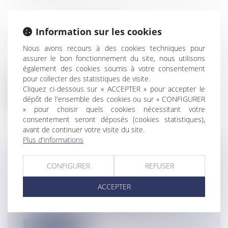
VENTE SUR INTERNET
Information sur les cookies
Entreprises
/
Marketing et ventes
/
Nous avons recours à des cookies techniques pour
Concurrence
assurer le bon fonctionnement du site, nous utilisons
Par sa décision du 8 mars 2007 le Conseil
également des cookies soumis à votre consentement
de la Concurrence attribue un carac...
pour collecter des statistiques de visite.
Cliquez ci-dessous sur « ACCEPTER » pour accepter le
Lire la suite
dépôt de l'ensemble des cookies ou sur « CONFIGURER
» pour choisir quels cookies nécessitant votre
consentement seront déposés (cookies statistiques),
avant de continuer votre visite du site.
Plus d'informations
LE CONTRÔLE DES CONCENTRATIONS
CONFIGURER
REFUSER
Entreprises
/
Gestion de l'entreprise
/
Communication et vie sociale
ACCEPTER
Le rôle du Ministre de l'EconomieDans un
arrêt du 31 janvier 2007, faisant l’...
Lire la suite