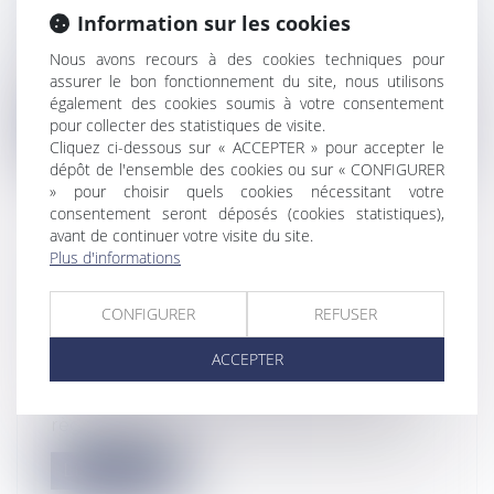
Entreprises
/
Gestion de l'entreprise
/
Information sur les cookies
Construction Immobilier
Au visa de l’article L622-21 I du Code de
Nous avons recours à des cookies techniques pour
assurer le bon fonctionnement du site, nous utilisons
commerce, la Cour de Cassation conf...
également des cookies soumis à votre consentement
pour collecter des statistiques de visite.
Lire la suite
Cliquez ci-dessous sur « ACCEPTER » pour accepter le
dépôt de l'ensemble des cookies ou sur « CONFIGURER
» pour choisir quels cookies nécessitant votre
consentement seront déposés (cookies statistiques),
avant de continuer votre visite du site.
Plus d'informations
MODIFICATION DES RÈGLES DE
FONCTIONNEMENT DU CONSEIL
CONFIGURER
REFUSER
D'ETAT
Collectivités
/
Services publics
/
Fonction
ACCEPTER
publique / Personnel administratif
Un décret du 1er juillet 2016 modifie les
règles de fonctionnement du Conseil...
Lire la suite