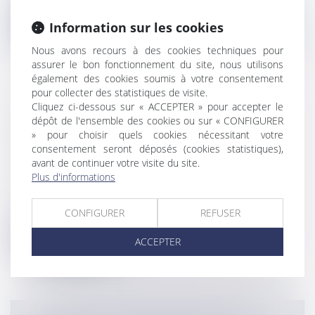
Lire la suite
Information sur les cookies
Nous avons recours à des cookies techniques pour
assurer le bon fonctionnement du site, nous utilisons
également des cookies soumis à votre consentement
pour collecter des statistiques de visite.
Cliquez ci-dessous sur « ACCEPTER » pour accepter le
CONCURRENCE DÉLOYALE PAR
dépôt de l'ensemble des cookies ou sur « CONFIGURER
IMITATION : APPRÉCIATION GLOBALE
» pour choisir quels cookies nécessitant votre
DU RISQUE DE CONFUSION
consentement seront déposés (cookies statistiques),
avant de continuer votre visite du site.
Entreprises
/
Marketing et ventes
/
Plus d'informations
Concurrence
Dans son arrêt du 4 juin 2025 (Cass. com., 4
juin 2025, n°24-10.219) la Cour...
CONFIGURER
REFUSER
Lire la suite
ACCEPTER