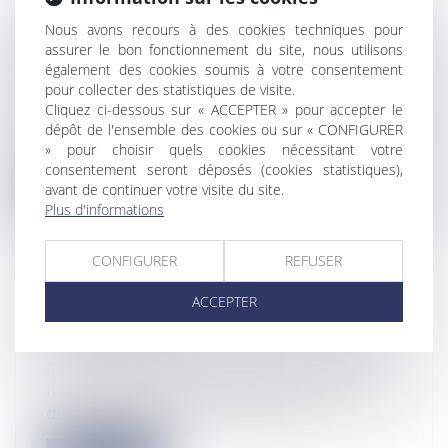
Nous avons recours à des cookies techniques pour
INVENTION PAR LE SALARIÉ ET
assurer le bon fonctionnement du site, nous utilisons
CESSION D’ACTIFS
également des cookies soumis à votre consentement
Entreprises
/
Marketing et ventes
/
pour collecter des statistiques de visite.
Marques et brevets
Cliquez ci-dessous sur « ACCEPTER » pour accepter le
L’acquisition des éléments incorporels de
dépôt de l'ensemble des cookies ou sur « CONFIGURER
l’actif d’une société, comprenant u...
» pour choisir quels cookies nécessitant votre
consentement seront déposés (cookies statistiques),
Lire la suite
avant de continuer votre visite du site.
Plus d'informations
CONFIGURER
REFUSER
ACCEPTER
PEUT-ON ÉCOUTER DE LA MUSIQUE
AU TRAVAIL ?
Particuliers
/
Emploi
/
Contrat de travail
Il n’y a aucune loi, aucun article du Code
du travail, qui interdise d’écoute...