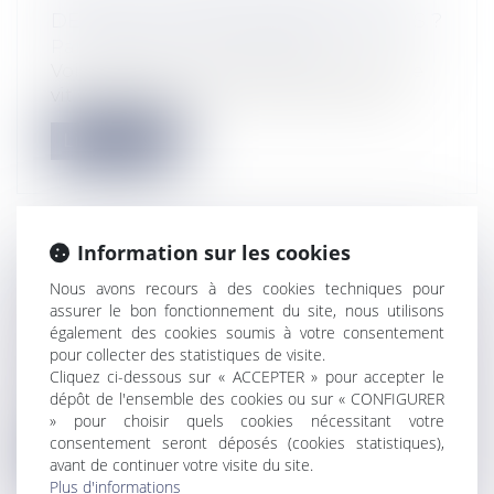
DES ENFANTS DE PARENTS SÉPARÉS ?
Particuliers
/
Famille
/
Enfants
Voilà bientôt une semaine que la France
vit en situation de confinement génér...
Lire la suite
Information sur les cookies
L'ÉTAT D'URGENCE SANITAIRE ENTRE
Nous avons recours à des cookies techniques pour
assurer le bon fonctionnement du site, nous utilisons
EN VIGUEUR
également des cookies soumis à votre consentement
Collectivités
/
Environnement
/
Principes
pour collecter des statistiques de visite.
généraux
Cliquez ci-dessous sur « ACCEPTER » pour accepter le
La loi numéro 2020 – 290 du 23 mars 2020
dépôt de l'ensemble des cookies ou sur « CONFIGURER
d'urgence pour faire face à l'épidém...
» pour choisir quels cookies nécessitant votre
consentement seront déposés (cookies statistiques),
Lire la suite
avant de continuer votre visite du site.
Plus d'informations