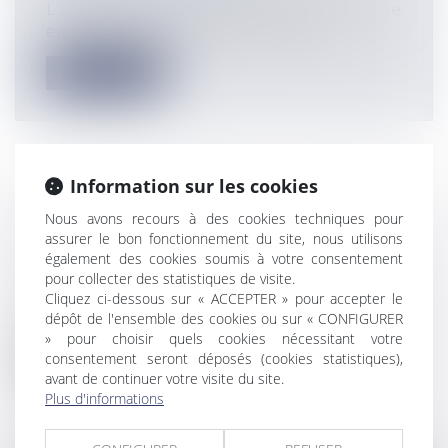
L'actualité récente de droit pénal est riche
en nouveautés tant pour les avoc...
Lire la suite
Information sur les cookies
BIENTÔT LA SOCIÉTÉ PRIVÉE
Nous avons recours à des cookies techniques pour
EUROPÉENNE
assurer le bon fonctionnement du site, nous utilisons
Entreprises
/
Vie de l'entreprise
/
Création
également des cookies soumis à votre consentement
de l'entreprise
pour collecter des statistiques de visite.
Une conférence portant sur la société
Cliquez ci-dessous sur « ACCEPTER » pour accepter le
dépôt de l'ensemble des cookies ou sur « CONFIGURER
privée européenne vient de se tenir à P...
» pour choisir quels cookies nécessitant votre
consentement seront déposés (cookies statistiques),
Lire la suite
avant de continuer votre visite du site.
Plus d'informations