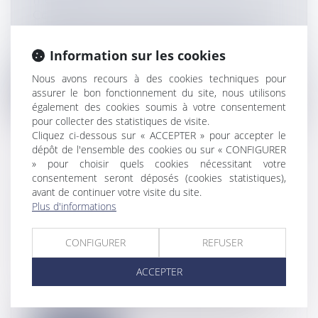
Collectivités
/
Services publics
/
Service
public / Délégation de service public
L’article L. 4124-2 du code de la santé
Information sur les cookies
publique, qui dispose que : « Les...
Nous avons recours à des cookies techniques pour
Lire la suite
assurer le bon fonctionnement du site, nous utilisons
également des cookies soumis à votre consentement
pour collecter des statistiques de visite.
Cliquez ci-dessous sur « ACCEPTER » pour accepter le
dépôt de l'ensemble des cookies ou sur « CONFIGURER
» pour choisir quels cookies nécessitant votre
consentement seront déposés (cookies statistiques),
LES PROMESSES N'ENGAGENT QUE
avant de continuer votre visite du site.
CEUX QUI LES CROIENT :
Plus d'informations
COLLECTIVITÉS ATTENTION À VOS
DÉCISIONS DE VENTE ET D'ACHAT !
CONFIGURER
REFUSER
Collectivités
/
Finances locales
/
Droit
public économique
ACCEPTER
La jurisprudence administrative rappelle
de manière très ferme les condition...