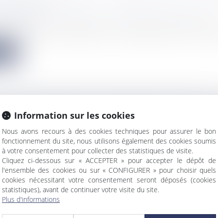
LOCATIVE
s
/
Gestion de l'entreprise
/
Construction Immobilier
enté (Cour Cass., 3ème civ., 13 octobre 2021, n° 20-12.901)
ite
Information sur les cookies
TION JUDICIAIRE ET DIVORCE DU DÉBIT
DATEUR DOIT CONTESTER LA PRES
Nous avons recours à des cookies techniques pour assurer le bon
SATOIRE PAR VOIE DE TIERCE OPPOSI
fonctionnement du site, nous utilisons également des cookies soumis
à votre consentement pour collecter des statistiques de visite.
T DE DIVORCE
Cliquez ci-dessous sur « ACCEPTER » pour accepter le dépôt de
s
/
Famille
/
Divorces
l'ensemble des cookies ou sur « CONFIGURER » pour choisir quels
, deux époux mariés sous le régime de la séparation 
cookies nécessitant votre consentement seront déposés (cookies
statistiques), avant de continuer votre visite du site.
Plus d'informations
ite