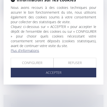
Lire la suite
Nous avons recours à des cookies techniques pour
assurer le bon fonctionnement du site, nous utilisons
également des cookies soumis à votre consentement
pour collecter des statistiques de visite.
Cliquez ci-dessous sur « ACCEPTER » pour accepter le
dépôt de l'ensemble des cookies ou sur « CONFIGURER
MOTARDS: GANTS OBLIGATOIRES À
» pour choisir quels cookies nécessitant votre
consentement seront déposés (cookies statistiques),
PARTIR DU 20 NOVEMBRE 2016
avant de continuer votre visite du site.
Particuliers
/
Civil / Pénal
/
Permis de
Plus d'informations
conduire
Un décret du 19 septembre 2016 rend
CONFIGURER
REFUSER
obligatoire le port de gants pour les con...
ACCEPTER
Lire la suite
RÉFORME DU DROIT DES CONTRATS :