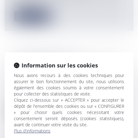
au cours...
Lire la suite
AMÉNAGEMENT DE LA
RÉGLEMENTATION DES JEUX DANS
Information sur les cookies
LES CASINOS
Nous avons recours à des cookies techniques pour
Entreprises
/
Gestion de l'entreprise
/
assurer le bon fonctionnement du site, nous utilisons
Gestion des risques et sécurité
également des cookies soumis à votre consentement
L’intérêt fréquemment réaffirmé pour
pour collecter des statistiques de visite.
cette matière par le législateur et les...
Cliquez ci-dessous sur « ACCEPTER » pour accepter le
dépôt de l'ensemble des cookies ou sur « CONFIGURER
» pour choisir quels cookies nécessitant votre
Lire la suite
consentement seront déposés (cookies statistiques),
avant de continuer votre visite du site.
Plus d'informations