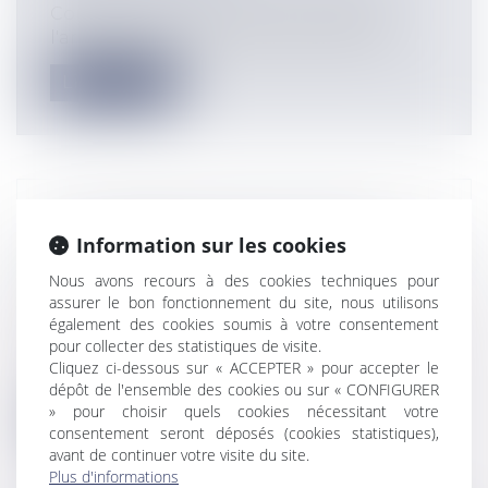
Comment concilier le droit moral de
l'architecte sur son oeuvre et le droit d...
Lire la suite
LE NUMÉRIQUE DANS TOUS SES
Information sur les cookies
ÉTATS : APPROCHE FISCALE, HUMAINE
ET POLITIQUE
Nous avons recours à des cookies techniques pour
assurer le bon fonctionnement du site, nous utilisons
Entreprises
/
Finances
/
Fiscalité
également des cookies soumis à votre consentement
Les atermoiements du Gouvernement
pour collecter des statistiques de visite.
socialiste sur la question du numérique
Cliquez ci-dessous sur « ACCEPTER » pour accepter le
se...
dépôt de l'ensemble des cookies ou sur « CONFIGURER
» pour choisir quels cookies nécessitant votre
Lire la suite
consentement seront déposés (cookies statistiques),
avant de continuer votre visite du site.
Plus d'informations