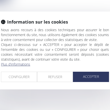
Information sur les cookies
E : LES DISPOSITIONS DU PROJET DE LOI
Nous avons recours à des cookies techniques pour assurer le bon
ES À LA PROCÉDURE CONTENTIEUSE
fonctionnement du site, nous utilisons également des cookies soumis
s
/
Urbanisme
/
Permis de construire/ Documents d'u
à votre consentement pour collecter des statistiques de visite.
Cliquez ci-dessous sur « ACCEPTER » pour accepter le dépôt de
, le contentieux des autorisations d’urbanisme 
l'ensemble des cookies ou sur « CONFIGURER » pour choisir quels
cookies nécessitant votre consentement seront déposés (cookies
statistiques), avant de continuer votre visite du site.
ite
Plus d'informations
ACCEPTER
CONFIGURER
REFUSER
IÉTÉS ET DTG (DIAGNOSTIC TECHNIQUE GL
 OBLIGATIONS ?
s
/
Patrimoine
/
Copropriété et voisinage
ic technique global (DTG) est devenu obligatoire po