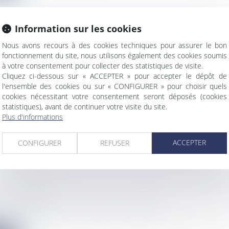
Information sur les cookies
Nous avons recours à des cookies techniques pour assurer le bon
DUE : LES NOUVELLES INFORMATIONS À FOU
fonctionnement du site, nous utilisons également des cookies soumis
S
à votre consentement pour collecter des statistiques de visite.
s
/
Ressources humaines
/
Contrat de travail
Cliquez ci-dessous sur « ACCEPTER » pour accepter le dépôt de
DUE prévoit de transposer une directive europée
l'ensemble des cookies ou sur « CONFIGURER » pour choisir quels
cookies nécessitant votre consentement seront déposés (cookies
statistiques), avant de continuer votre visite du site.
ite
Plus d'informations
ACCEPTER
CONFIGURER
REFUSER
EN GARANTIE DES VICES CACHÉS ET RÉPAR
 UN TIERS
s
/
Patrimoine
/
Immobilier / Logement
a cour de cassation du 8 février 2023 (3e chambre civile -