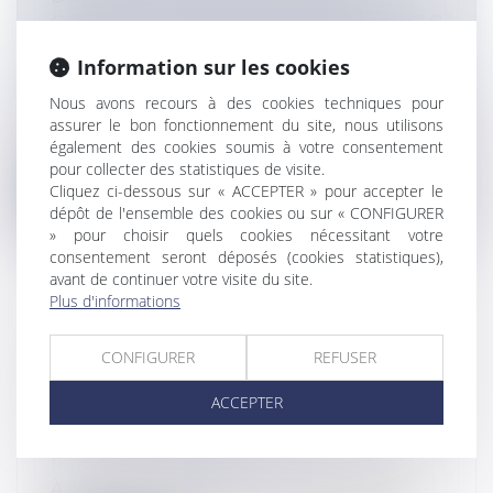
CONCLU UN CONTRAT DE VENTE AVEC
LE MANDATAIRE D’UN ANNONCEUR
Information sur les cookies
Entreprises
/
Marketing et ventes
/
Publicité/ marketing
Nous avons recours à des cookies techniques pour
assurer le bon fonctionnement du site, nous utilisons
Par un arrêt du 29 janvier 2025 (n°23-19.341),
également des cookies soumis à votre consentement
la Chambre commerciale de la C...
pour collecter des statistiques de visite.
Cliquez ci-dessous sur « ACCEPTER » pour accepter le
Lire la suite
dépôt de l'ensemble des cookies ou sur « CONFIGURER
» pour choisir quels cookies nécessitant votre
consentement seront déposés (cookies statistiques),
avant de continuer votre visite du site.
Plus d'informations
LE WHISKY : JURIDIQUEMENT, DE
CONFIGURER
REFUSER
QUOI S’AGIT-IL ?
Particuliers
/
Consommation
/
ACCEPTER
Agroalimentaire
Entreprises
/
Marketing et ventes
/
Publicité/ marketing
À l’occasion de la Saint Patrick, Flavien