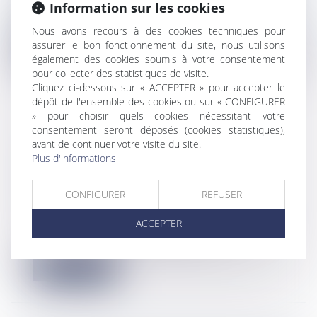
Le Conseil d’État répond dans un arrêt du
Information sur les cookies
20 février 2025, n°493843. Le c...
Nous avons recours à des cookies techniques pour
assurer le bon fonctionnement du site, nous utilisons
Lire la suite
également des cookies soumis à votre consentement
pour collecter des statistiques de visite.
Cliquez ci-dessous sur « ACCEPTER » pour accepter le
dépôt de l'ensemble des cookies ou sur « CONFIGURER
» pour choisir quels cookies nécessitant votre
consentement seront déposés (cookies statistiques),
LA CLAUSE D'EXONÉRATION DE LA
avant de continuer votre visite du site.
GARANTIE DES VICES CACHÉS NE
Plus d'informations
S'ÉTEND PAS À LA GARANTIE
D'ÉVICTION
CONFIGURER
REFUSER
Particuliers
/
Consommation
/
Procédures
ACCEPTER
Au terme de l’article 1641 du code civil, le
vendeur est tenu de la garantie...
Lire la suite