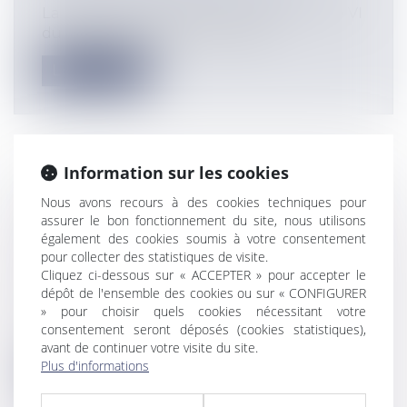
La loi du 26 juillet 2005 a réformé le livre VI
du code de commerce. Elle est...
Lire la suite
Information sur les cookies
CRISE FINANCIÈRE: ALLÈGEMENT DES
Nous avons recours à des cookies techniques pour
CONTRAINTES DES ENTREPRISES EN
assurer le bon fonctionnement du site, nous utilisons
DIFFICULTÉS
également des cookies soumis à votre consentement
pour collecter des statistiques de visite.
Entreprises
/
Contentieux
/
Entreprises en
Cliquez ci-dessous sur « ACCEPTER » pour accepter le
difficultés / procédures collectives
dépôt de l'ensemble des cookies ou sur « CONFIGURER
L'UNEDIC, tenant compte de la
» pour choisir quels cookies nécessitant votre
conjoncture financière internationale, a
consentement seront déposés (cookies statistiques),
annonc...
avant de continuer votre visite du site.
Plus d'informations
Lire la suite