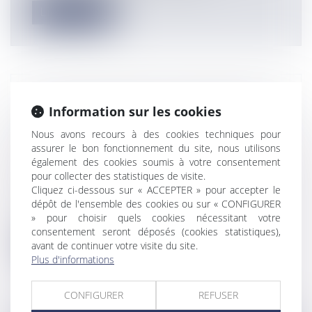
Lire la suite
CRISE FINANCIÈRE: ALLÈGEMENT DES
Information sur les cookies
CONTRAINTES DES ENTREPRISES EN
Nous avons recours à des cookies techniques pour
DIFFICULTÉS
assurer le bon fonctionnement du site, nous utilisons
Entreprises
/
Contentieux
/
Entreprises en
également des cookies soumis à votre consentement
difficultés / procédures collectives
pour collecter des statistiques de visite.
L'UNEDIC, tenant compte de la
Cliquez ci-dessous sur « ACCEPTER » pour accepter le
conjoncture financière internationale, a
dépôt de l'ensemble des cookies ou sur « CONFIGURER
annonc...
» pour choisir quels cookies nécessitant votre
consentement seront déposés (cookies statistiques),
Lire la suite
avant de continuer votre visite du site.
Plus d'informations
CONFIGURER
REFUSER