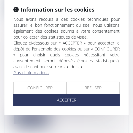
Lire la suite
Information sur les cookies
Nous avons recours à des cookies techniques pour
assurer le bon fonctionnement du site, nous utilisons
également des cookies soumis à votre consentement
pour collecter des statistiques de visite.
Cliquez ci-dessous sur « ACCEPTER » pour accepter le
LES CONSÉQUENCES DE LA
dépôt de l'ensemble des cookies ou sur « CONFIGURER
SIGNATURE DU PROCÈS-VERBAL DE
» pour choisir quels cookies nécessitant votre
RÉCEPTION DANS LES RAPPORTS
consentement seront déposés (cookies statistiques),
ENTRE L'ARCHITECTE ET LE MAÎTRE
avant de continuer votre visite du site.
Plus d'informations
DE L'OUVRAGE
Particuliers
/
Patrimoine
/
Construction
Entreprises
/
Gestion de l'entreprise
/
CONFIGURER
REFUSER
Construction Immobilier
ACCEPTER
Véritable pivot de la responsabilité des
constructeurs, la réception des trav...
Lire la suite